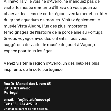
À Ílhavo, la ville voisine d'Aveiro, ne manquez pas de
visiter le musée maritime d'Ílhavo où vous pourrez
observer les liens de cette région avec la mer et profiter
du grand aquarium de morues. Visitez également le
musée Vista Alegre, l 'un des plus importants
témoignages de l'histoire de la porcelaine au Portugal.
Si vous voyagez avec des enfants, nous vous
suggérons de visiter le musée du jouet à Vagos, un
espace pour tous les âges.
Venez visiter la région d’Aveiro, un des lieux les plus
inspirants de la côte portugaise.
Rua Dr. Manuel das Neves 65
3810-101 Aveiro
Portugal
email: info@hotelafonsov.pt
Tel: +351 234 425
191
Chamadas para rede fixa nacional.