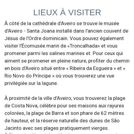
LIEUX À VISITER
À côté de la cathédrale d'Aveiro se trouve le musée
d'Aveiro - Santa Joana installé dans l'ancien couvent de
Jésus de l'Ordre dominicain. Vous pouvez également
visiter l’Écomusée marin de «Troncalhada» et vous
promener parmi les salines marines et. Pour ceux qui
aiment se promener en pleine nature, profiter du chemin
en bois d’Aveiro situé entre « Ribeira da Esgueira » et «
Rio Novo do Príncipe » où vous trouverez une vue
privilégiée sur la lagune.
À proximité de la ville d’Aveiro, vous trouverez la plage
de Costa Nova, célèbre pour ses maisons aux rayures
colorées, la plage de Barra et son phare de 62 mètres
de hauteur, et la réserve naturelle des dunes de São
Jacinto avec ses plages pratiquement vierges.