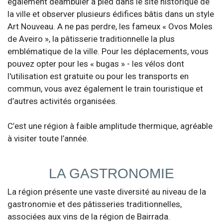
également déambuler à pied dans le site historique de
la ville et observer plusieurs édifices bâtis dans un style
Art Nouveau. A ne pas perdre, les fameux « Ovos Moles
de Aveiro », la pâtisserie traditionnelle la plus
emblématique de la ville. Pour les déplacements, vous
pouvez opter pour les « bugas » - les vélos dont
l'utilisation est gratuite ou pour les transports en
commun, vous avez également le train touristique et
d’autres activités organisées.
C’est une région à faible amplitude thermique, agréable
à visiter toute l’année.
LA GASTRONOMIE
La région présente une vaste diversité au niveau de la
gastronomie et des pâtisseries traditionnelles,
associées aux vins de la région de Bairrada.