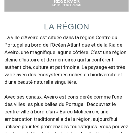
RÉSERVER
Meilleur Prix Garanti
LA RÉGION
La ville d’Aveiro est située dans la région Centre du
Portugal au bord de l’Océan Atlantique et de la Ria de
Aveiro, une magnifique lagune côtière. C’est une région
pleine d’histoire et de mémoires qui lui confèrent
authenticité, culture et patrimoine. Le paysage est très
varié avec des écosystèmes riches en biodiversité et
d’une beauté naturelle singulière.
Avec ses canaux, Aveiro est considérée comme l’une
des villes les plus belles du Portugal. Découvrez le
centre-ville à bord d’un « Barco Moliceiro », une
embarcation traditionnelle de la région, aujourd'hui
utilisée pour les promenades touristiques. Vous pouvez