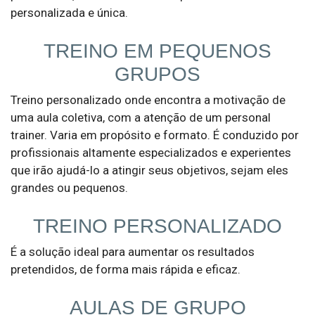
personalizada e única.
TREINO EM PEQUENOS
GRUPOS
Treino personalizado onde encontra a motivação de
uma aula coletiva, com a atenção de um personal
trainer. Varia em propósito e formato. É conduzido por
Enviar
profissionais altamente especializados e experientes
que irão ajudá-lo a atingir seus objetivos, sejam eles
grandes ou pequenos.
TREINO PERSONALIZADO
É a solução ideal para aumentar os resultados
pretendidos, de forma mais rápida e eficaz.
AULAS DE GRUPO