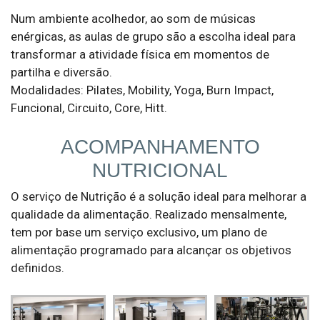
Num ambiente acolhedor, ao som de músicas
enérgicas, as aulas de grupo são a escolha ideal para
transformar a atividade física em momentos de
partilha e diversão.
Modalidades: Pilates, Mobility, Yoga, Burn Impact,
Funcional, Circuito, Core, Hitt.
ACOMPANHAMENTO
NUTRICIONAL
O serviço de Nutrição é a solução ideal para melhorar a
qualidade da alimentação. Realizado mensalmente,
tem por base um serviço exclusivo, um plano de
alimentação programado para alcançar os objetivos
definidos.