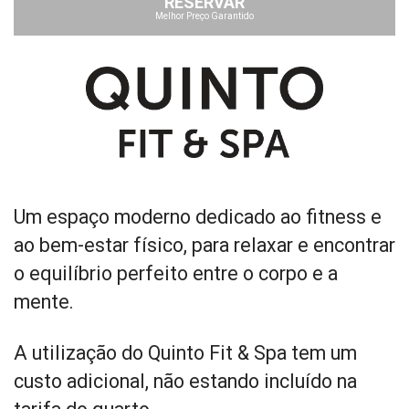
RESERVAR
Melhor Preço Garantido
Um espaço moderno dedicado ao fitness e
ao bem-estar físico, para relaxar e encontrar
o equilíbrio perfeito entre o corpo e a
mente.
A utilização do Quinto Fit & Spa tem um
custo adicional, não estando incluído na