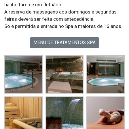
banho turco e um flutuário.
A reserva de massagens aos domingos e segundas-
feiras deverá ser feita com antecedência.
Só é permitida a entrada no Spa a maiores de 16 anos.
MENU DE TRATAMENTOS SPA