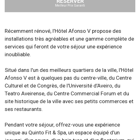
RÉSERVER
Meilleur Prix Garanti
Récemment rénové, l’Hôtel Afonso V propose des
installations très agréables et une gamme complète de
services qui feront de votre séjour une expérience
inoubliable.
Situé dans l'un des meilleurs quartiers de la ville, l'Hôtel
Afonso V est à quelques pas du centre-ville, du Centre
Culturel et de Congrès, de l'Université d’Aveiro, du
Teatro Aveirense, du Centre Commercial Forum et du
site historique de la ville avec ses petits commerces et
ses restaurants.
Pendant votre séjour, offrez-vous une expérience
unique au Quinto Fit & Spa, un espace équipé d'un