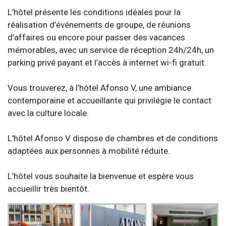
L’hôtel présente les conditions idéales pour la
réalisation d’événements de groupe, de réunions
d’affaires ou encore pour passer des vacances
mémorables, avec un service de réception 24h/24h, un
parking privé payant et l’accès à internet wi-fi gratuit.
Vous trouverez, à l’hôtel Afonso V, une ambiance
contemporaine et accueillante qui privilégie le contact
avec la culture locale.
L'hôtel Afonso V dispose de chambres et de conditions
adaptées aux personnes à mobilité réduite.
L’hôtel vous souhaite la bienvenue et espère vous
accueillir très bientôt.