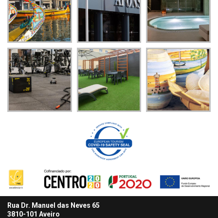
Rua Dr. Manuel das Neves 65
3810-101 Aveiro