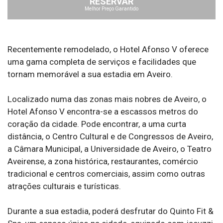
RESERVAR
Melhor Preço Garantido
Recentemente remodelado, o Hotel Afonso V oferece
uma gama completa de serviços e facilidades que
tornam memorável a sua estadia em Aveiro.
Localizado numa das zonas mais nobres de Aveiro, o
Hotel Afonso V encontra-se a escassos metros do
coração da cidade. Pode encontrar, a uma curta
distância, o Centro Cultural e de Congressos de Aveiro,
a Câmara Municipal, a Universidade de Aveiro, o Teatro
Aveirense, a zona histórica, restaurantes, comércio
tradicional e centros comerciais, assim como outras
atrações culturais e turísticas.
Durante a sua estadia, poderá desfrutar do Quinto Fit &