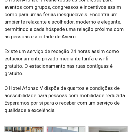
eventos com grupos, congressos e incentivos assim
como para umas férias inesquecíveis. Encontra um
ambiente relaxante e acolhedor, moderno e elegante,
permitindo a cada hóspede uma relação próxima com
as pessoas e a cidade de Aveiro.
Existe um serviço de receção 24 horas assim como
estacionamento privado mediante tarifa e wi-fi
gratuito. O estacionamento nas ruas contíguas é
gratuito.
O Hotel Afonso V dispõe de quartos e condições de
acessibilidade para pessoas com mobilidade reduzida.
Esperamos por si para o receber com um serviço de
qualidade e excelência.