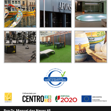
Rua Dr. Manuel das Neves 65