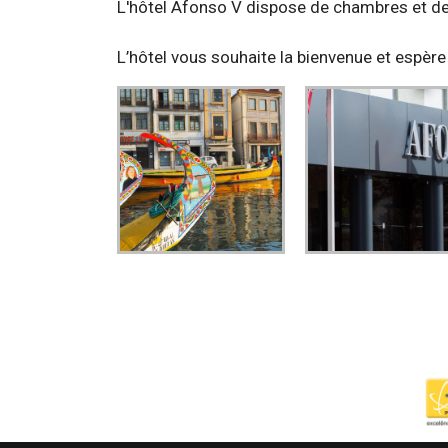
L'hôtel Afonso V dispose de chambres et de
L’hôtel vous souhaite la bienvenue et espère 