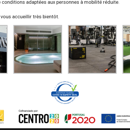
 conditions adaptées aux personnes à mobilité réduite.
vous accueillir très bientôt.