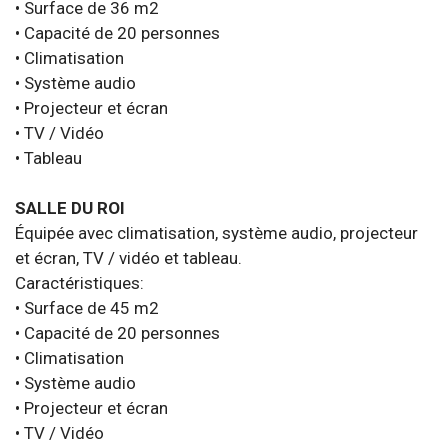
• Surface de 36 m2
• Capacité de 20 personnes
• Climatisation
• Système audio
• Projecteur et écran
• TV / Vidéo
• Tableau
SALLE DU ROI
Équipée avec climatisation, système audio, projecteur
et écran, TV / vidéo et tableau.
Caractéristiques:
• Surface de 45 m2
• Capacité de 20 personnes
• Climatisation
• Système audio
• Projecteur et écran
• TV / Vidéo