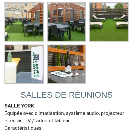
SALLES DE RÉUNIONS
SALLE YORK
Équipée avec climatisation, système audio, projecteur
et écran, TV / vidéo et tableau.
Caractéristiques: