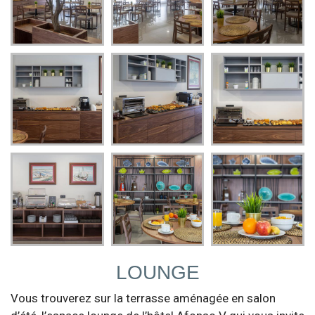
LOUNGE
Vous trouverez sur la terrasse aménagée en salon