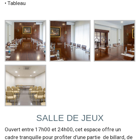
• Tableau
SALLE DE JEUX
Ouvert entre 17h00 et 24h00, cet espace offre un
cadre tranquille pour profiter d'une partie de billard, de