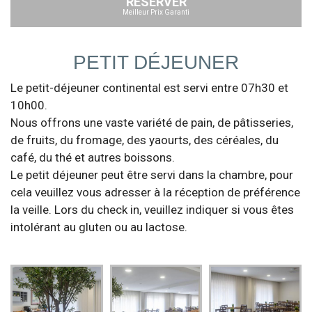
RÉSERVER
Meilleur Prix Garanti
PETIT DÉJEUNER
Le petit-déjeuner continental est servi entre 07h30 et
10h00.
Nous offrons une vaste variété de pain, de pâtisseries,
de fruits, du fromage, des yaourts, des céréales, du
café, du thé et autres boissons.
Le petit déjeuner peut être servi dans la chambre, pour
cela veuillez vous adresser à la réception de préférence
la veille. Lors du check in, veuillez indiquer si vous êtes
intolérant au gluten ou au lactose.