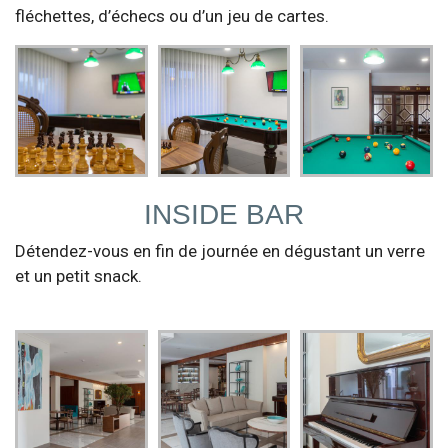
fléchettes, d’échecs ou d’un jeu de cartes.
INSIDE BAR
Détendez-vous en fin de journée en dégustant un verre
et un petit snack.