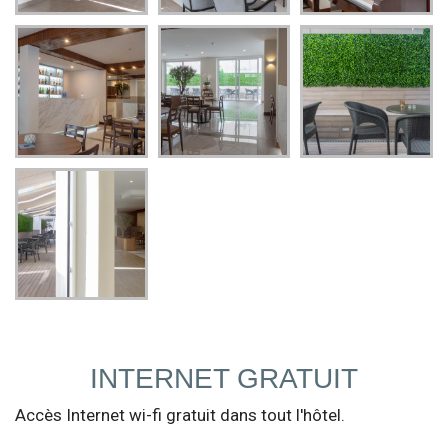
INTERNET GRATUIT
Accès Internet wi-fi gratuit dans tout l'hôtel.